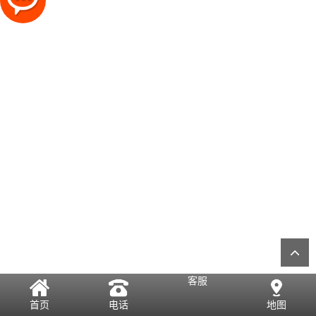
客服
首页
电话
地图