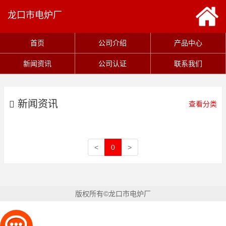
龙口市电炉厂
首页
公司介绍
产品中心
新闻资讯
公司认证
联系我们
新闻资讯
查看分类
<
0
>
版权所有©龙口市电炉厂