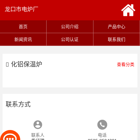
龙口市电炉厂
首页
公司介绍
产品中心
新闻资讯
公司认证
联系我们
化铝保温炉
查看分类
联系方式
联系人
电话