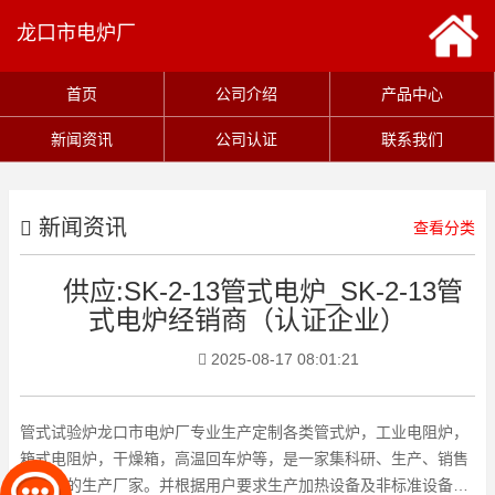
龙口市电炉厂
首页
公司介绍
产品中心
新闻资讯
公司认证
联系我们
新闻资讯
查看分类
供应:SK-2-13管式电炉_SK-2-13管
式电炉经销商（认证企业）
2025-08-17 08:01:21
管式试验炉龙口市电炉厂专业生产定制各类管式炉，工业电阻炉，
箱式电阻炉，干燥箱，高温回车炉等，是一家集科研、生产、销售
于一体的生产厂家。并根据用户要求生产加热设备及非标准设备，