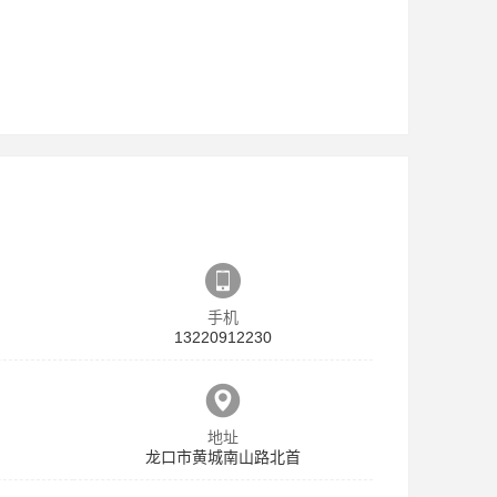
手机
13220912230
地址
龙口市黄城南山路北首