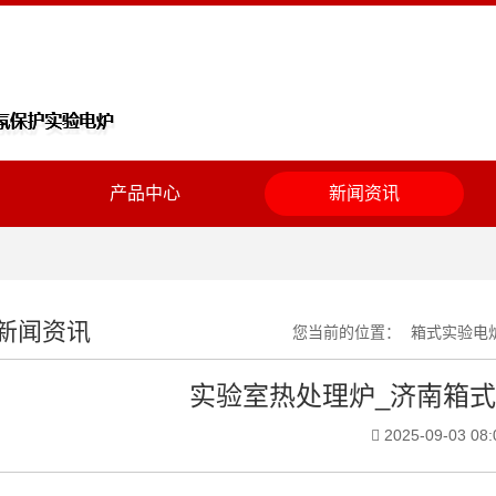
产品中心
新闻资讯
新闻资讯
您当前的位置：
箱式实验电
实验室热处理炉_济南箱
2025-09-03 08: