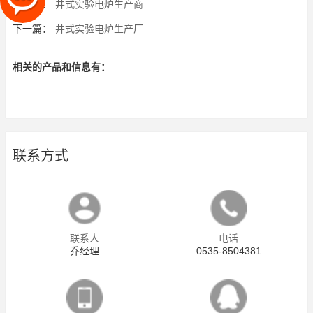
上一篇：
井式实验电炉生产商
下一篇：
井式实验电炉生产厂
相关的产品和信息有：
联系方式
联系人
电话
乔经理
0535-8504381