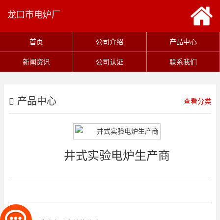
龙口市电炉厂
首页
公司介绍
产品中心
新闻资讯
公司认证
联系我们
产品中心
查看分类
井式实验电炉生产商