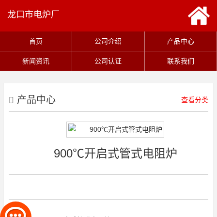
龙口市电炉厂
首页
公司介绍
产品中心
新闻资讯
公司认证
联系我们
产品中心
查看分类
900℃开启式管式电阻炉