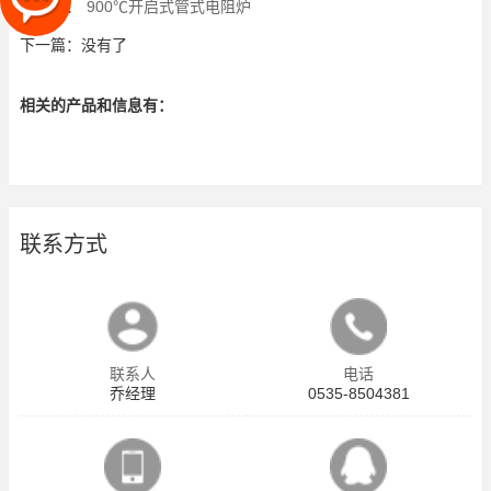
上一篇：
900℃开启式管式电阻炉
下一篇：没有了
相关的产品和信息有：
联系方式
联系人
电话
乔经理
0535-8504381