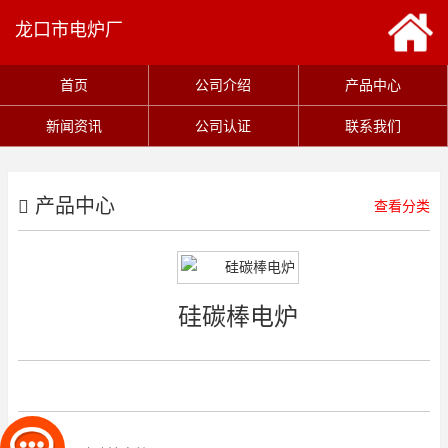
龙口市电炉厂
首页
公司介绍
产品中心
新闻资讯
公司认证
联系我们
产品中心
查看分类
硅碳棒电炉