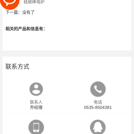
上一篇：
硅碳棒电炉
下一篇：没有了
相关的产品和信息有：
联系方式
联系人
电话
乔经理
0535-8504381