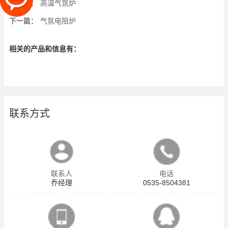
上一篇：
高温气氛炉
下一篇：
气氛电阻炉
相关的产品和信息有：
联系方式
联系人
电话
乔经理
0535-8504381