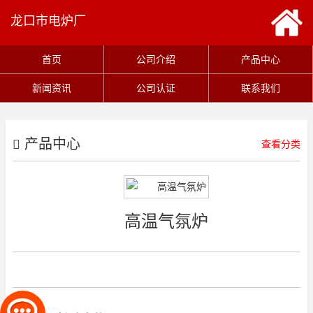
龙口市电炉厂
首页
公司介绍
产品中心
新闻资讯
公司认证
联系我们
产品中心
查看分类
高温气氛炉