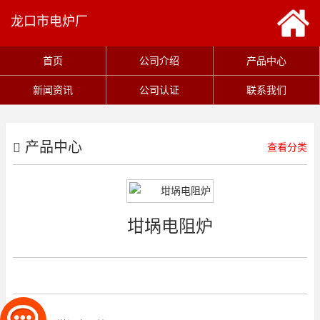
龙口市电炉厂
首页
公司介绍
产品中心
新闻资讯
公司认证
联系我们
产品中心
查看分类
坩埚电阻炉