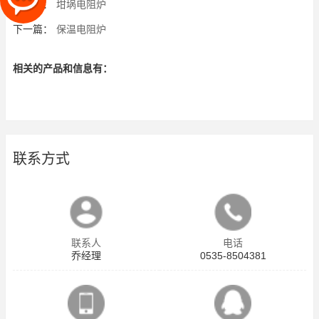
上一篇：
坩埚电阻炉
下一篇：
保温电阻炉
相关的产品和信息有：
联系方式
联系人
电话
乔经理
0535-8504381